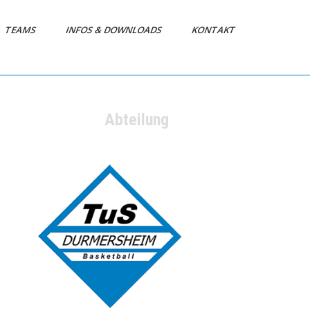
TEAMS
INFOS & DOWNLOADS
KONTAKT
Abteilung