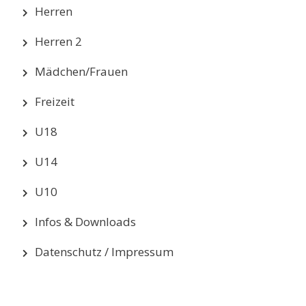
Herren
Herren 2
Mädchen/Frauen
Freizeit
U18
U14
U10
Infos & Downloads
Datenschutz / Impressum