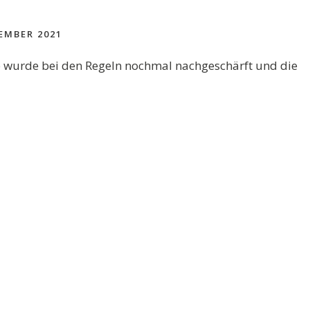
EMBER 2021
 wurde bei den Regeln nochmal nachgeschärft und die