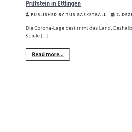
Prüfstein in Ettlingen
PUBLISHED BY TUS BASKETBALL
7. DEZ
Die Corona-Lage bestimmt das Land. Deshalb
Spiele […]
Read more...