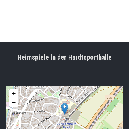
Heimspiele in der Hardtsporthalle
+
−