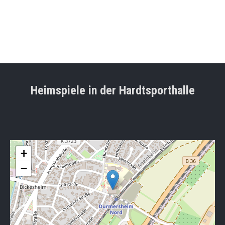
Heimspiele in der Hardtsporthalle
+
−