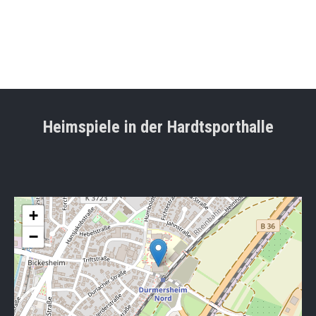
Heimspiele in der Hardtsporthalle
+
−