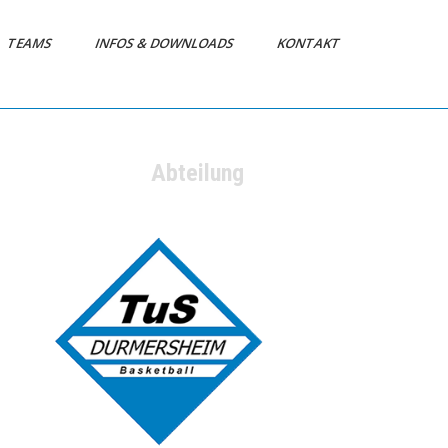
TEAMS
INFOS & DOWNLOADS
KONTAKT
Abteilung