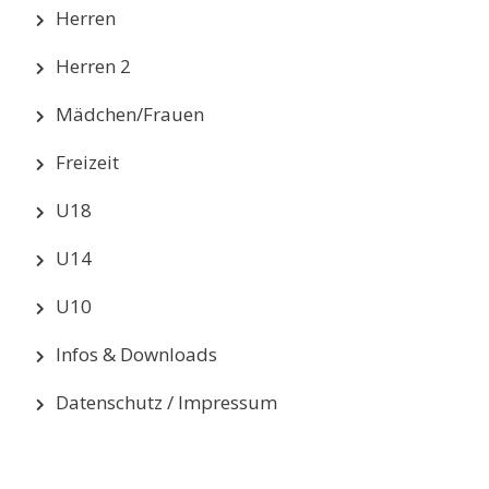
Herren
Herren 2
Mädchen/Frauen
Freizeit
U18
U14
U10
Infos & Downloads
Datenschutz / Impressum