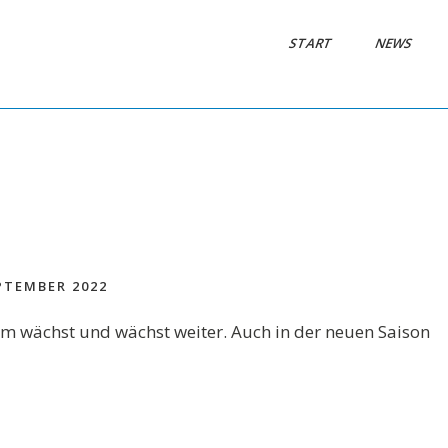
START
NEWS
PTEMBER 2022
m wächst und wächst weiter. Auch in der neuen Saison