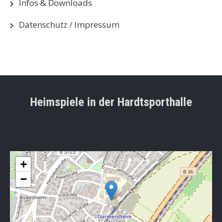
Infos & Downloads
Datenschutz / Impressum
Heimspiele in der Hardtsporthalle
+
−