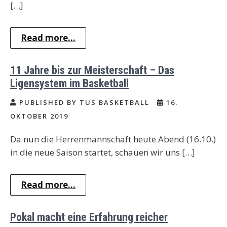
[…]
Read more...
11 Jahre bis zur Meisterschaft – Das
Ligensystem im Basketball
PUBLISHED BY TUS BASKETBALL
16.
OKTOBER 2019
Da nun die Herrenmannschaft heute Abend (16.10.)
in die neue Saison startet, schauen wir uns […]
Read more...
Pokal macht eine Erfahrung reicher