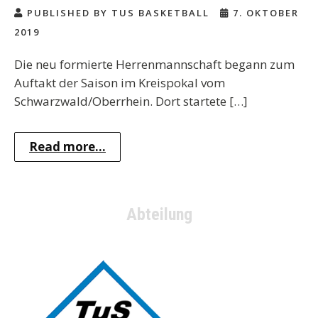
PUBLISHED BY TUS BASKETBALL
7. OKTOBER
2019
Die neu formierte Herrenmannschaft begann zum
Auftakt der Saison im Kreispokal vom
Schwarzwald/Oberrhein. Dort startete […]
Read more...
Abteilung