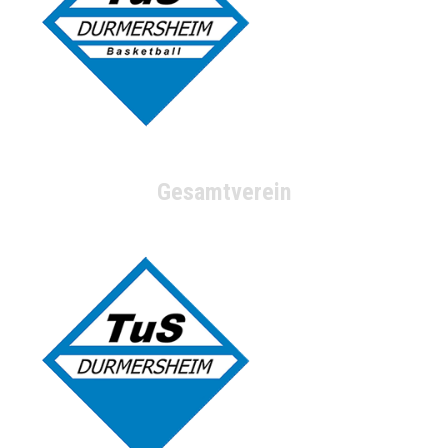
Gesamtverein