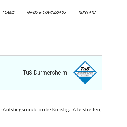
TEAMS
INFOS & DOWNLOADS
KONTAKT
TuS Durmersheim
Aufstiegsrunde in die Kreisliga A bestreiten,