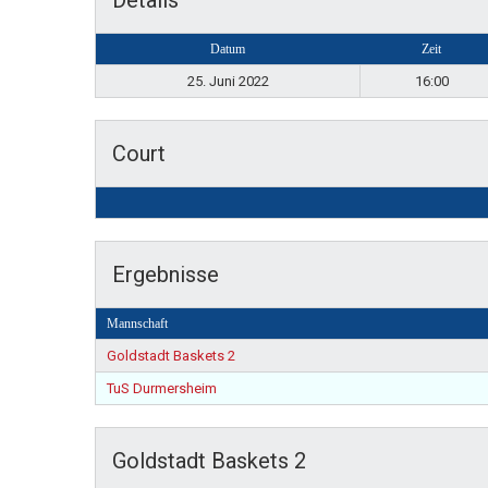
Details
Datum
Zeit
25. Juni 2022
16:00
Court
Ergebnisse
Mannschaft
Goldstadt Baskets 2
TuS Durmersheim
Goldstadt Baskets 2