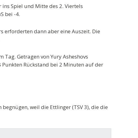
ins Spiel und Mitte des 2. Viertels
S bei -4.
 erforderten dann aber eine Auszeit. Die
.
sem Tag. Getragen von Yury Asheshovs
8 Punkten Rückstand bei 2 Minuten auf der
begnügen, weil die Ettlinger (TSV 3), die die