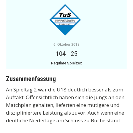
6. Oktober 2018
104
-
25
Reguläre Spielzeit
Zusammenfassung
An Spieltag 2 war die U18 deutlich besser als zum
Auftakt. Offensichtlich haben sich die Jungs an den
Matchplan gehalten, lieferten eine mutigere und
diszipliniertere Leistung als zuvor. Auch wenn eine
deutliche Niederlage am Schluss zu Buche stand.