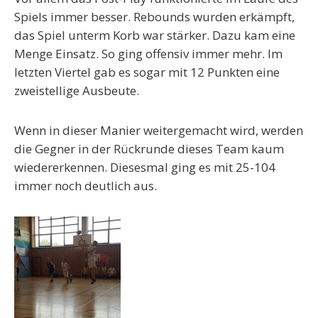
Spiels immer besser. Rebounds wurden erkämpft,
das Spiel unterm Korb war stärker. Dazu kam eine
Menge Einsatz. So ging offensiv immer mehr. Im
letzten Viertel gab es sogar mit 12 Punkten eine
zweistellige Ausbeute.
Wenn in dieser Manier weitergemacht wird, werden
die Gegner in der Rückrunde dieses Team kaum
wiedererkennen. Diesesmal ging es mit 25-104
immer noch deutlich aus.