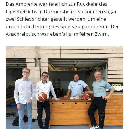
Das Ambiente war feierlich zur Rückkehr des
Ligenbetriebs in Durmersheim. So konnten sogar
zwei Schiedsrichter gestellt werden, um eine
ordentliche Leitung des Spiels zu garantieren. Der
Anschreibtisch war ebenfalls im feinen Zwirn.