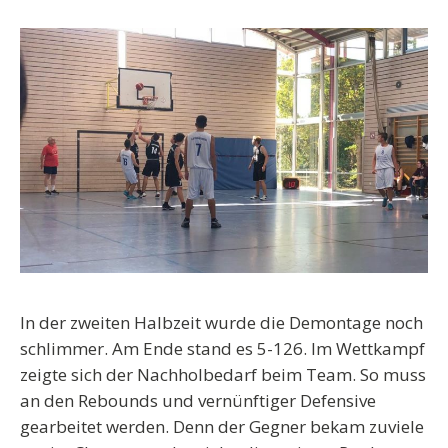
In der zweiten Halbzeit wurde die Demontage noch
schlimmer. Am Ende stand es 5-126. Im Wettkampf
zeigte sich der Nachholbedarf beim Team. So muss
an den Rebounds und vernünftiger Defensive
gearbeitet werden. Denn der Gegner bekam zuviele