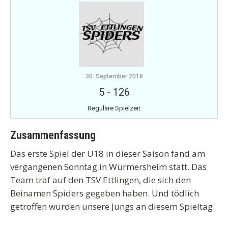
30. September 2018
5
-
126
Reguläre Spielzeit
Zusammenfassung
Das erste Spiel der U18 in dieser Saison fand am
vergangenen Sonntag in Würmersheim statt. Das
Team traf auf den TSV Ettlingen, die sich den
Beinamen Spiders gegeben haben. Und tödlich
getroffen wurden unsere Jungs an diesem Spieltag.