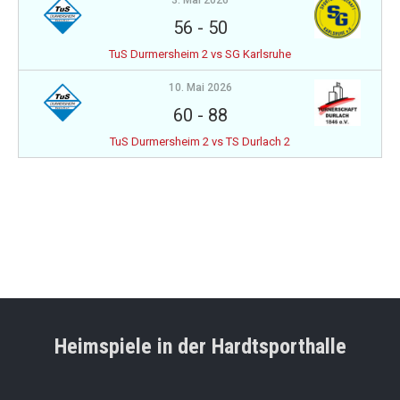
3. Mai 2026
56
-
50
TuS Durmersheim 2 vs SG Karlsruhe
10. Mai 2026
60
-
88
TuS Durmersheim 2 vs TS Durlach 2
Heimspiele in der Hardtsporthalle