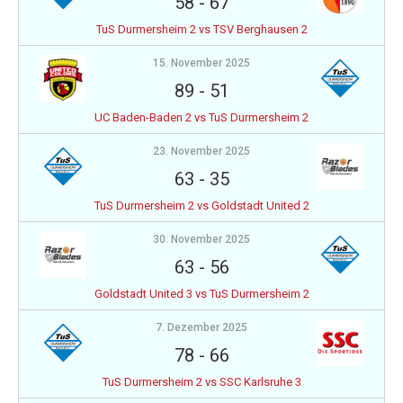
58
-
67
TuS Durmersheim 2 vs TSV Berghausen 2
15. November 2025
89
-
51
UC Baden-Baden 2 vs TuS Durmersheim 2
23. November 2025
63
-
35
TuS Durmersheim 2 vs Goldstadt United 2
30. November 2025
63
-
56
Goldstadt United 3 vs TuS Durmersheim 2
7. Dezember 2025
78
-
66
TuS Durmersheim 2 vs SSC Karlsruhe 3