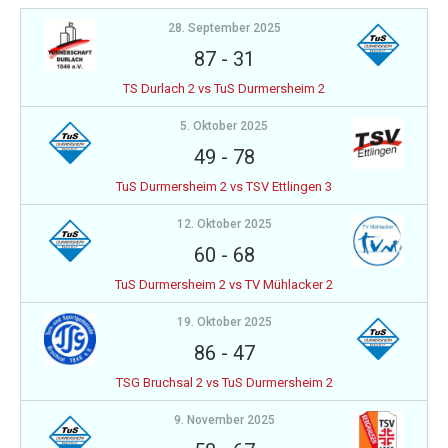
28. September 2025
87
-
31
TS Durlach 2 vs TuS Durmersheim 2
5. Oktober 2025
49
-
78
TuS Durmersheim 2 vs TSV Ettlingen 3
12. Oktober 2025
60
-
68
TuS Durmersheim 2 vs TV Mühlacker 2
19. Oktober 2025
86
-
47
TSG Bruchsal 2 vs TuS Durmersheim 2
9. November 2025